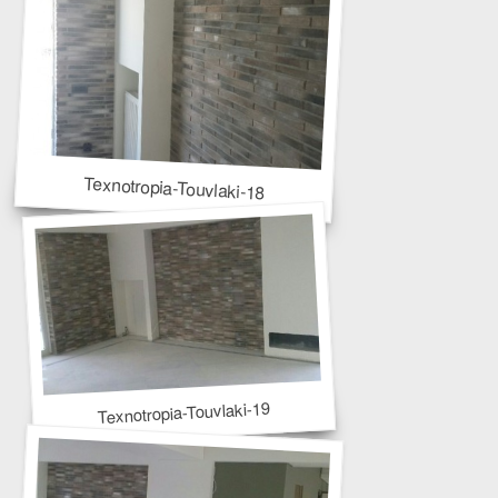
Texnotropia-Touvlaki-18
Texnotropia-Touvlaki-19