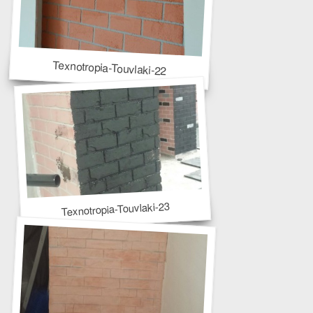
Texnotropia-Touvlaki-22
Texnotropia-Touvlaki-23