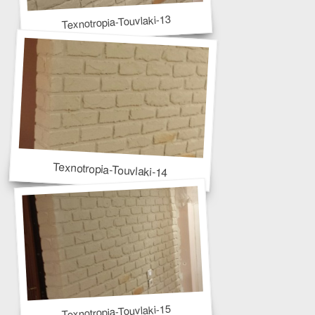
Texnotropia-Touvlaki-13
Texnotropia-Touvlaki-14
Texnotropia-Touvlaki-15