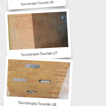
Texnotropia-Touvlaki-26
Texnotropia-Touvlaki-27
Texnotropia-Touvlaki-28