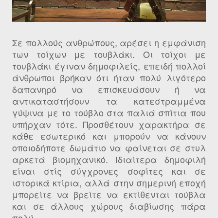
Σε πολλούς ανθρώπους, αρέσει η εμφάνιση
των τοίχων με τουβλάκι. Οι τοίχοι με
τουβλάκι έγιναν δημοφιλείς, επειδή πολλοί
άνθρωποι βρήκαν ότι ήταν πολύ λιγότερο
δαπανηρό να επισκευάσουν ή να
αντικαταστήσουν τα κατεστραμμένα
γύψινα με το τούβλο στα παλιά σπίτια που
υπήρχαν τότε. Προσθέτουν χαρακτήρα σε
κάθε εσωτερικό και μπορούν να κάνουν
οποιοδήποτε δωμάτιο να φαίνεται σε στυλ
αρκετά βιομηχανικό. Ιδιαίτερα δημοφιλή
είναι στίς σύγχρονες σοφίτες και σε
ιστορικά κτίρια, αλλά στην σημερινή εποχή
μπορείτε να βρείτε να εκτίθενται τούβλα
και σε άλλους χώρους διαβίωσης πάρα
πολύ.