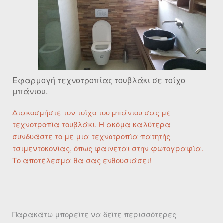
Εφαρμογή τεχνοτροπίας τουβλάκι σε τοίχο
μπάνιου.
Διακοσμήστε τον τοίχο του μπάνιου σας με
τεχνοτροπία τουβλάκι. Η ακόμα καλύτερα
συνδυάστε το με μια τεχνοτροπία πατητής
τσιμεντοκονίας, όπως φαινεται στην φωτογραφία.
Το αποτέλεσμα θα σας ενθουσιάσει!
Παρακάτω μπορείτε να δείτε περισσότερες