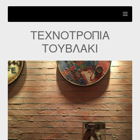
ΤΕΧΝΟΤΡΟΠΙΑ
ΤΟΥΒΛΑΚΙ