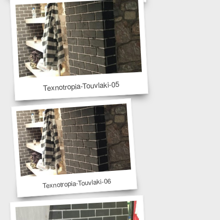
Texnotropia-Touvlaki-05
Texnotropia-Touvlaki-06