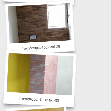
Texnotropia-Touvlaki-29
Texnotropia-Touvlaki-30