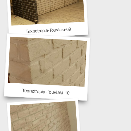
Texnotropia-Touvlaki-09
Texnotropia-Touvlaki-10