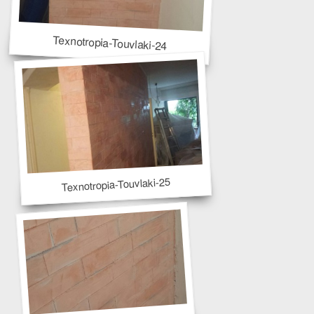
Texnotropia-Touvlaki-24
Texnotropia-Touvlaki-25