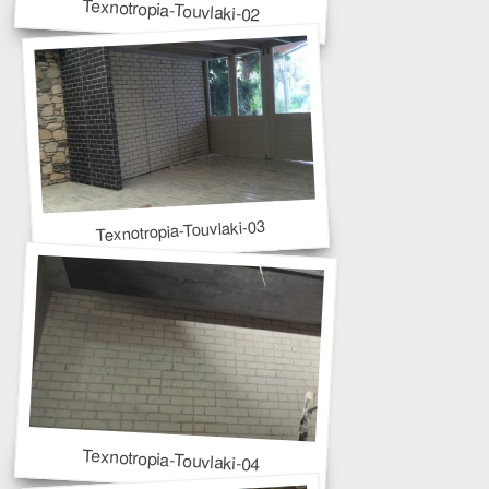
Texnotropia-Touvlaki-02
Texnotropia-Touvlaki-03
Texnotropia-Touvlaki-04