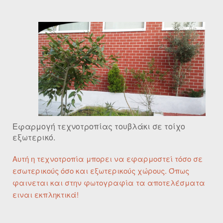
Εφαρμογή τεχνοτροπίας τουβλάκι σε τοίχο
εξωτερικό.
Αυτή η τεχνοτροπία μπορει να εφαρμοστεί τόσο σε
εσωτερικούς όσο και εξωτερικούς χώρους. Όπως
φαινεται και στην φωτογραφία τα αποτελέσματα
ειναι εκπληκτικά!